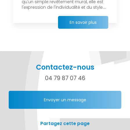
qu'un simple revêtement mural, elle est
l'expression de l'individualité et du style....
En savoir plus
Contactez-nous
04 79 87 07 46
Envoyer un message
Partagez cette page