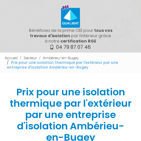
Bénéficiez de la prime CEE pour
tous vos
travaux d'isolation
par l'intérieur grâce
à notre
certification RGE
04 79 87 07 46
Accueil
Secteur
Ambérieu-en-Bugey
Prix pour une isolation thermique par l'extérieur par une
entreprise d'isolation Ambérieu-en-Bugey
Prix pour une isolation
thermique par l'extérieur
par une entreprise
d'isolation Ambérieu-
en-Bugey