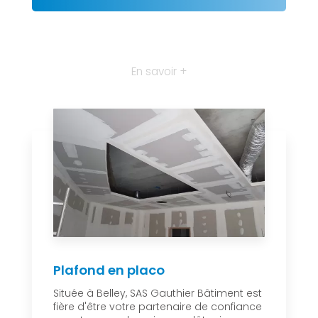
En savoir +
Plafond en placo
Située à Belley, SAS Gauthier Bâtiment est
fière d'être votre partenaire de confiance