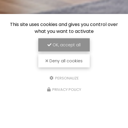
This site uses cookies and gives you control over
what you want to activate
OK, accept all
Deny all cookies
PERSONALIZE
PRIVACY POLICY