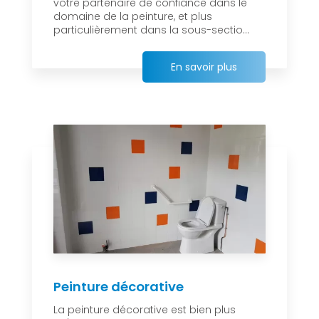
votre partenaire de confiance dans le
domaine de la peinture, et plus
particulièrement dans la sous-sectio...
En savoir plus
Peinture décorative
La peinture décorative est bien plus