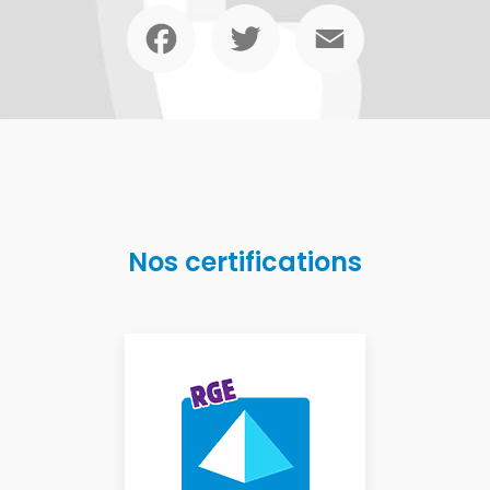
Facebook
Twitter
Email
Nos certifications