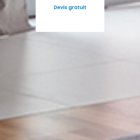
Devis gratuit