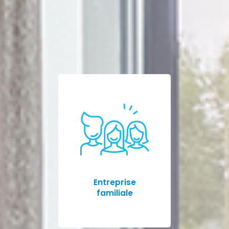
Entreprise
familiale