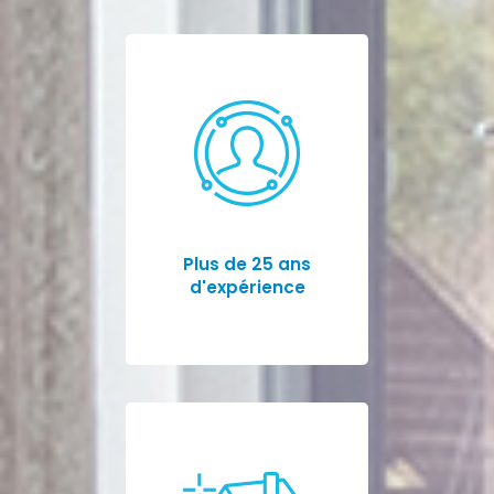
Plus de 25 ans
d'expérience