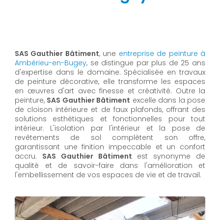
SAS Gauthier Bâtiment
, une
entreprise de peinture à
Ambérieu-en-Bugey
, se distingue par plus de 25 ans
d'expertise dans le domaine. Spécialisée en travaux
de peinture décorative, elle transforme les espaces
en œuvres d'art avec finesse et créativité. Outre la
peinture,
SAS Gauthier Bâtiment
excelle dans la pose
de cloison intérieure et de faux plafonds, offrant des
solutions esthétiques et fonctionnelles pour tout
intérieur. L'isolation par l'intérieur et la pose de
revêtements de sol complètent son offre,
garantissant une finition impeccable et un confort
accru.
SAS Gauthier Bâtiment
est synonyme de
qualité et de savoir-faire dans l'amélioration et
l'embellissement de vos espaces de vie et de travail.