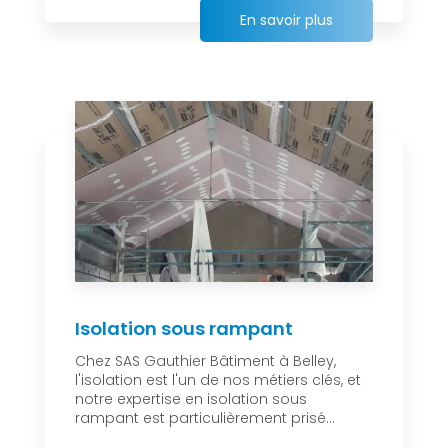
En savoir plus
Isolation sous rampant
Chez SAS Gauthier Bâtiment à Belley,
l'isolation est l'un de nos métiers clés, et
notre expertise en isolation sous
rampant est particulièrement prisé...