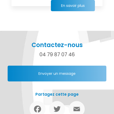
En savoir plus
Contactez-nous
04 79 87 07 46
Envoyer un message
Partagez cette page
Facebook
Twitter
Email