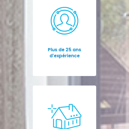
Plus de 25 ans
d'expérience