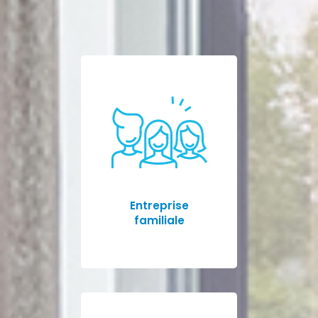
Entreprise
familiale