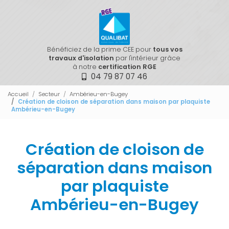
Bénéficiez de la prime CEE pour
tous vos
travaux d'isolation
par l'intérieur grâce
à notre
certification RGE
04 79 87 07 46
Accueil
Secteur
Ambérieu-en-Bugey
Création de cloison de séparation dans maison par plaquiste
Ambérieu-en-Bugey
Création de cloison de
séparation dans maison
par plaquiste
Ambérieu-en-Bugey