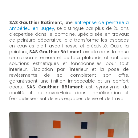
SAS Gauthier Bâtiment
, une
entreprise de peinture à
Ambérieu-en-Bugey
, se distingue par plus de 25 ans
d'expertise dans le domaine. Spécialisée en travaux
de peinture décorative, elle transforme les espaces
en œuvres d'art avec finesse et créativité. Outre la
peinture,
SAS Gauthier Bâtiment
excelle dans la pose
de cloison intérieure et de faux plafonds, offrant des
solutions esthétiques et fonctionnelles pour tout
intérieur. L'isolation par l'intérieur et la pose de
revêtements de sol complètent son offre,
garantissant une finition impeccable et un confort
accru.
SAS Gauthier Bâtiment
est synonyme de
qualité et de savoir-faire dans l'amélioration et
l'embellissement de vos espaces de vie et de travail.