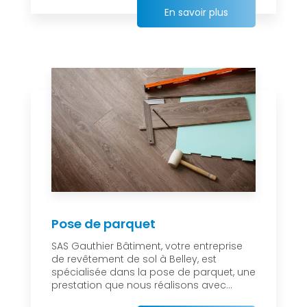
En savoir plus
Pose de parquet
SAS Gauthier Bâtiment, votre entreprise
de revêtement de sol à Belley, est
spécialisée dans la pose de parquet, une
prestation que nous réalisons avec...