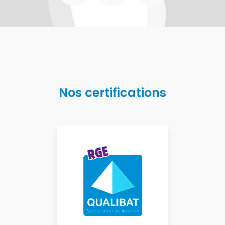
Nos certifications