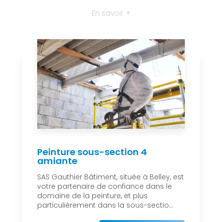
En savoir +
Peinture sous-section 4
amiante
SAS Gauthier Bâtiment, située à Belley, est
votre partenaire de confiance dans le
domaine de la peinture, et plus
particulièrement dans la sous-sectio...