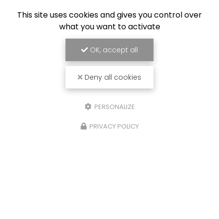
This site uses cookies and gives you control over
what you want to activate
OK, accept all
Deny all cookies
PERSONALIZE
PRIVACY POLICY