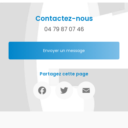
Contactez-nous
04 79 87 07 46
Envoyer un message
Partagez cette page
Facebook
Twitter
Email