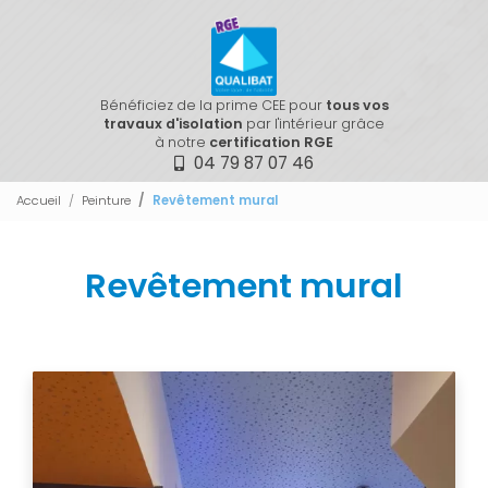
Bénéficiez de la prime CEE pour
tous vos
travaux d'isolation
par l'intérieur grâce
à notre
certification RGE
04 79 87 07 46
Accueil
Peinture
Revêtement mural
Revêtement mural