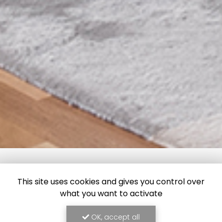
This site uses cookies and gives you control over
what you want to activate
OK, accept all