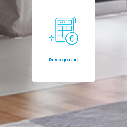
Devis gratuit