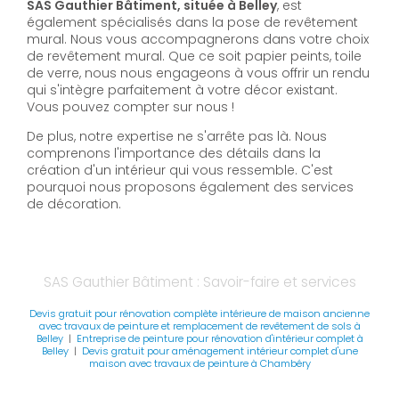
SAS Gauthier Bâtiment, située à Belley
, est
également spécialisés dans la pose de revêtement
mural. Nous vous accompagnerons dans votre choix
de revêtement mural. Que ce soit papier peints, toile
de verre, nous nous engageons à vous offrir un rendu
qui s'intègre parfaitement à votre décor existant.
Vous pouvez compter sur nous !
De plus, notre expertise ne s'arrête pas là. Nous
comprenons l'importance des détails dans la
création d'un intérieur qui vous ressemble. C'est
pourquoi nous proposons également des services
de décoration.
SAS Gauthier Bâtiment : Savoir-faire et services
Devis gratuit pour rénovation complète intérieure de maison ancienne
avec travaux de peinture et remplacement de revêtement de sols à
Belley
|
Entreprise de peinture pour rénovation d'intérieur complet à
Belley
|
Devis gratuit pour aménagement intérieur complet d'une
maison avec travaux de peinture à Chambéry