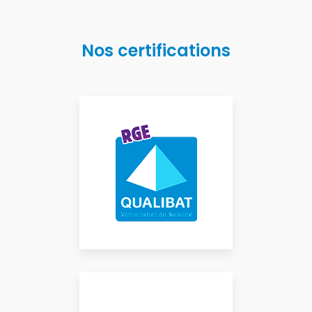
Nos certifications