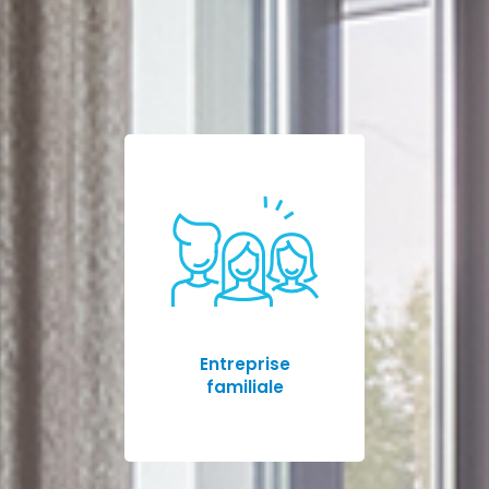
Entreprise
familiale