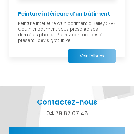
Peinture intérieure d’un bâtiment
Peinture intérieure d’un bâtiment à Belley : SAS
Gauthier Bâtiment vous présente ses
dernières photos. Prenez contact dès à
présent : devis gratuit Pe...
Voir l'album
Contactez-nous
04 79 87 07 46