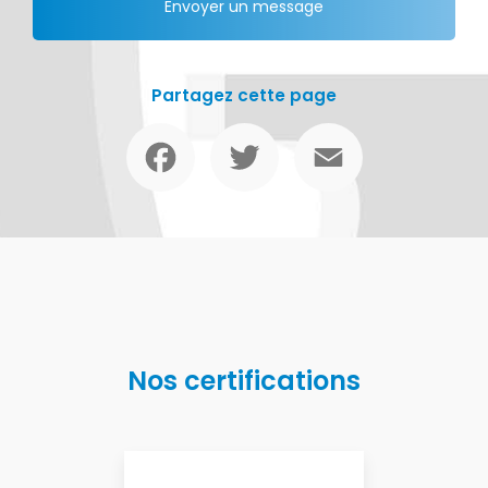
Envoyer un message
Partagez cette page
Facebook
Twitter
Email
Nos certifications