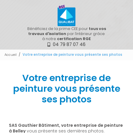
Bénéficiez de la prime CEE pour
tous vos
travaux d'isolation
par l'intérieur grâce
à notre
certification RGE
04 79 87 07 46
Accueil
Votre entreprise de peinture vous présente ses photos
Votre entreprise de
peinture vous présente
ses photos
SAS Gauthier Bâtiment, votre entreprise de peinture
à Belley
vous présente ses dernières photos.