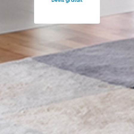
Devis gratuit