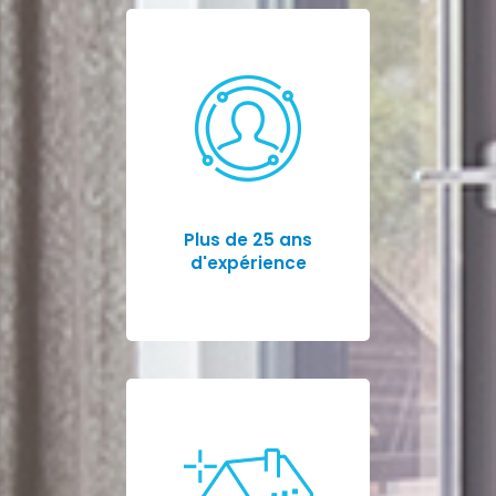
Plus de 25 ans
d'expérience