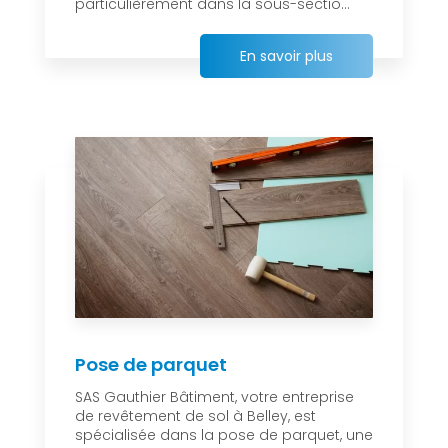
particulièrement dans la sous-sectio...
En savoir plus
Pose de parquet
SAS Gauthier Bâtiment, votre entreprise
de revêtement de sol à Belley, est
spécialisée dans la pose de parquet, une