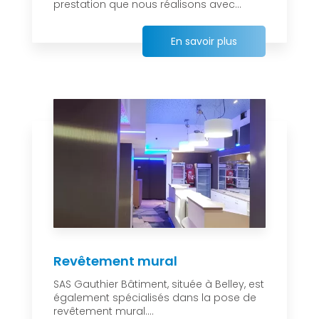
prestation que nous réalisons avec...
En savoir plus
Revêtement mural
SAS Gauthier Bâtiment, située à Belley, est
également spécialisés dans la pose de
revêtement mural....