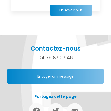
En savoir plus
Contactez-nous
04 79 87 07 46
Envoyer un message
Partagez cette page
Facebook
Twitter
Email