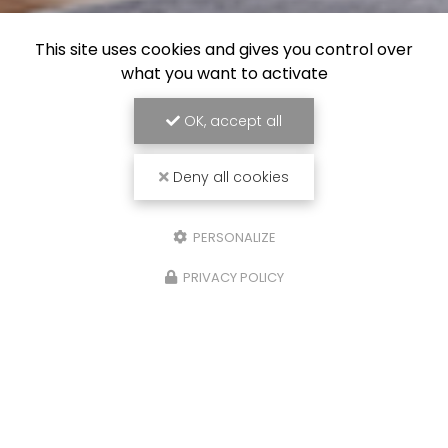
This site uses cookies and gives you control over
what you want to activate
OK, accept all
Deny all cookies
PERSONALIZE
PRIVACY POLICY