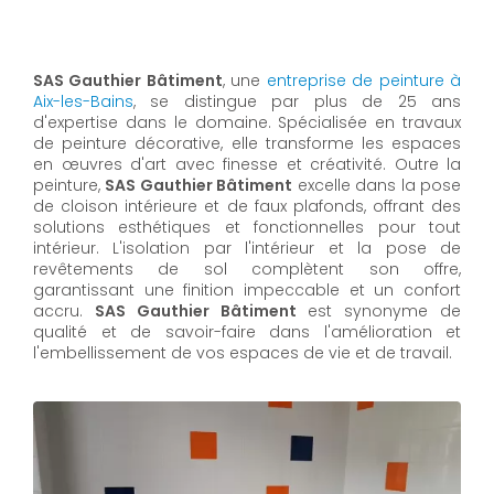
SAS Gauthier Bâtiment
, une
entreprise de peinture à
Aix-les-Bains
, se distingue par plus de 25 ans
d'expertise dans le domaine. Spécialisée en travaux
de peinture décorative, elle transforme les espaces
en œuvres d'art avec finesse et créativité. Outre la
peinture,
SAS Gauthier Bâtiment
excelle dans la pose
de cloison intérieure et de faux plafonds, offrant des
solutions esthétiques et fonctionnelles pour tout
intérieur. L'isolation par l'intérieur et la pose de
revêtements de sol complètent son offre,
garantissant une finition impeccable et un confort
accru.
SAS Gauthier Bâtiment
est synonyme de
qualité et de savoir-faire dans l'amélioration et
l'embellissement de vos espaces de vie et de travail.