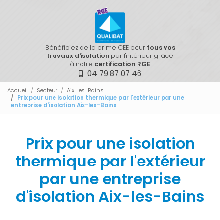
Bénéficiez de la prime CEE pour
tous vos
travaux d'isolation
par l'intérieur grâce
à notre
certification RGE
04 79 87 07 46
Accueil
Secteur
Aix-les-Bains
Prix pour une isolation thermique par l'extérieur par une
entreprise d'isolation Aix-les-Bains
Prix pour une isolation
thermique par l'extérieur
par une entreprise
d'isolation Aix-les-Bains