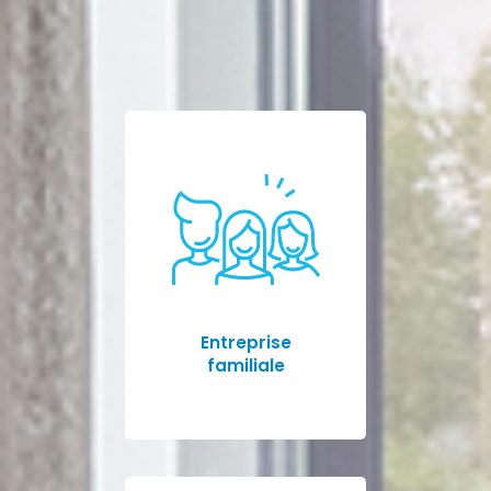
Entreprise
familiale