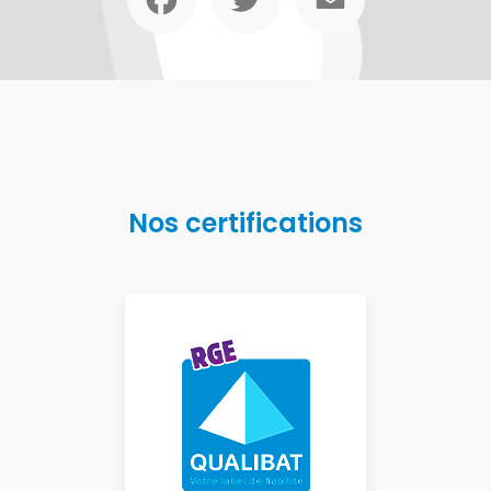
Nos certifications