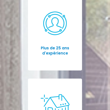
Plus de 25 ans
d'expérience