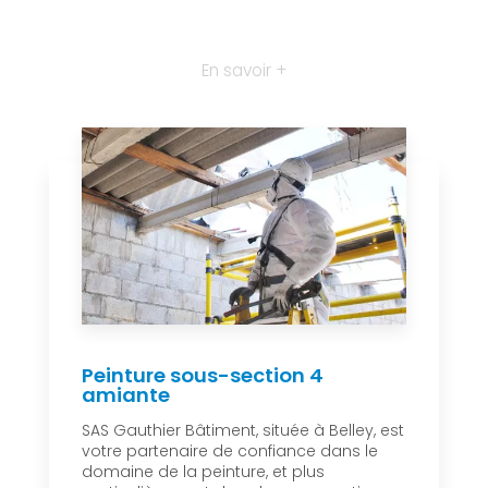
En savoir +
Peinture sous-section 4
amiante
SAS Gauthier Bâtiment, située à Belley, est
votre partenaire de confiance dans le
domaine de la peinture, et plus