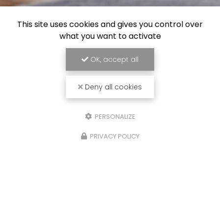
This site uses cookies and gives you control over
what you want to activate
OK, accept all
Deny all cookies
PERSONALIZE
PRIVACY POLICY