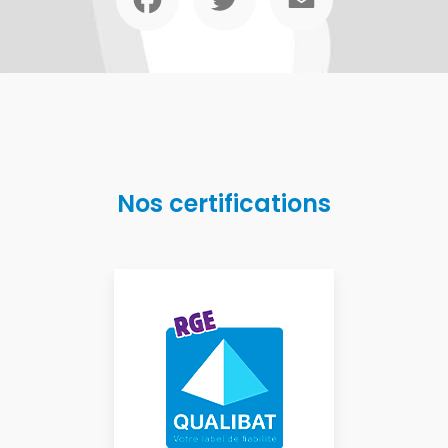
Nos certifications