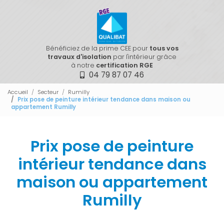
Bénéficiez de la prime CEE pour
tous vos
travaux d'isolation
par l'intérieur grâce
à notre
certification RGE
04 79 87 07 46
Accueil
Secteur
Rumilly
Prix pose de peinture intérieur tendance dans maison ou
appartement Rumilly
Prix pose de peinture
intérieur tendance dans
maison ou appartement
Rumilly