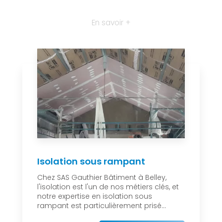
En savoir +
Isolation sous rampant
Chez SAS Gauthier Bâtiment à Belley,
l'isolation est l'un de nos métiers clés, et
notre expertise en isolation sous
rampant est particulièrement prisé...