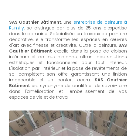
SAS Gauthier Bâtiment
, une
entreprise de peinture à
Rumilly
, se distingue par plus de 25 ans d'expertise
dans le domaine. Spécialisée en travaux de peinture
décorative, elle transforme les espaces en œuvres
d'art avec finesse et créativité. Outre la peinture,
SAS
Gauthier Bâtiment
excelle dans la pose de cloison
intérieure et de faux plafonds, offrant des solutions
esthétiques et fonctionnelles pour tout intérieur.
L'isolation par l'intérieur et la pose de revêtements de
sol complètent son offre, garantissant une finition
impeccable et un confort accru.
SAS Gauthier
Bâtiment
est synonyme de qualité et de savoir-faire
dans l'amélioration et l'embellissement de vos
espaces de vie et de travail.