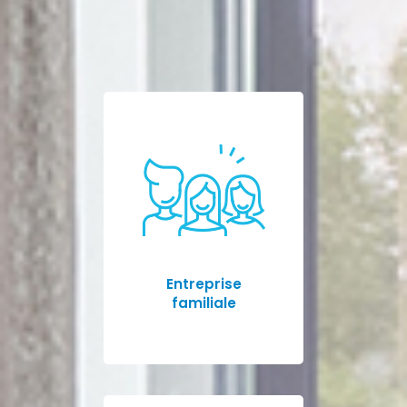
Entreprise
familiale