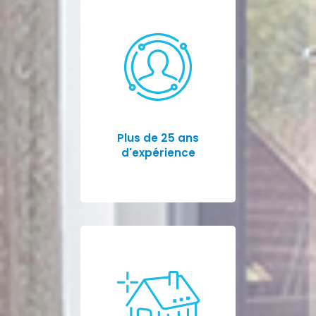
Plus de 25 ans
d'expérience