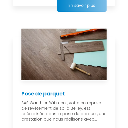
En savoir plus
Pose de parquet
SAS Gauthier Bâtiment, votre entreprise
de revêtement de sol à Belley, est
spécialisée dans la pose de parquet, une
prestation que nous réalisons avec...