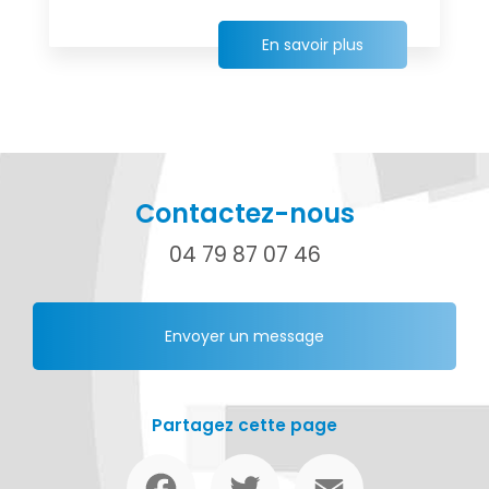
En savoir plus
Contactez-nous
04 79 87 07 46
Envoyer un message
Partagez cette page
Facebook
Twitter
Email