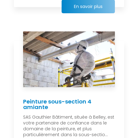
En savoir plus
Peinture sous-section 4
amiante
SAS Gauthier Bâtiment, située à Belley, est
votre partenaire de confiance dans le
domaine de la peinture, et plus
particulièrement dans la sous-sectio...