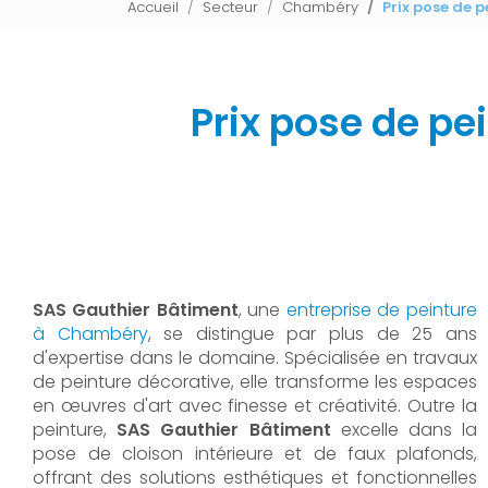
Accueil
Secteur
Chambéry
Prix pose de
Prix pose de pe
SAS Gauthier Bâtiment
, une
entreprise de peinture
à Chambéry
, se distingue par plus de 25 ans
d'expertise dans le domaine. Spécialisée en travaux
de peinture décorative, elle transforme les espaces
en œuvres d'art avec finesse et créativité. Outre la
peinture,
SAS Gauthier Bâtiment
excelle dans la
pose de cloison intérieure et de faux plafonds,
offrant des solutions esthétiques et fonctionnelles