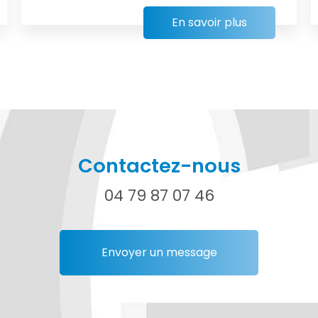
En savoir plus
Contactez-nous
04 79 87 07 46
Envoyer un message