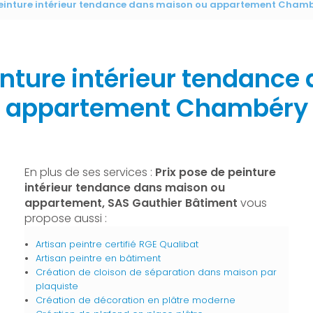
 peinture intérieur tendance dans maison ou appartement Cham
inture intérieur tendanc
appartement Chambéry
En plus de ses services :
Prix pose de peinture
intérieur tendance dans maison ou
appartement, SAS Gauthier Bâtiment
vous
propose aussi :
Artisan peintre certifié RGE Qualibat
Artisan peintre en bâtiment
Création de cloison de séparation dans maison par
plaquiste
Création de décoration en plâtre moderne