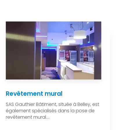
Revêtement mural
SAS Gauthier Bâtiment, située à Belley, est
également spécialisés dans la pose de
revêtement mural....