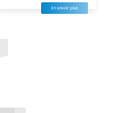
En savoir plus