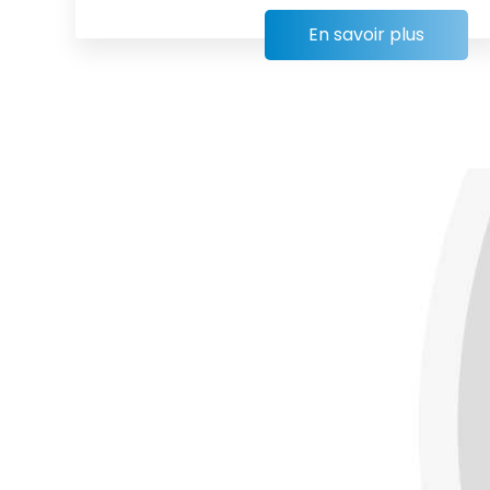
En savoir plus