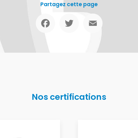
Partagez cette page
Facebook
Twitter
Email
Nos certifications