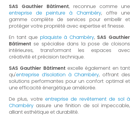
SAS Gauthier Bâtiment
, reconnue comme une
entreprise de peinture à Chambéry
, offre une
gamme complète de services pour embellir et
protéger votre propriété avec expertise et finesse.
En tant que
plaquiste à Chambéry
,
SAS Gauthier
Bâtiment
se spécialise dans la pose de cloisons
intérieures, transformant les espaces avec
créativité et précision technique.
SAS Gauthier Bâtiment
excelle également en tant
qu'
entreprise d’isolation à Chambéry
, offrant des
solutions performantes pour un confort optimal et
une efficacité énergétique améliorée.
De plus, votre
entreprise de revêtement de sol à
Chambéry
assure une finition de sol impeccable,
alliant esthétique et durabilité.