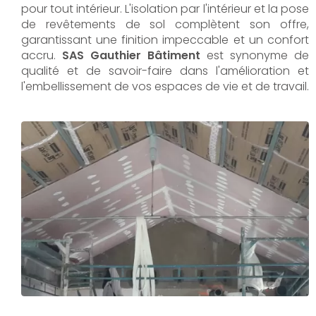
pour tout intérieur. L'isolation par l'intérieur et la pose
de revêtements de sol complètent son offre,
garantissant une finition impeccable et un confort
accru.
SAS Gauthier Bâtiment
est synonyme de
qualité et de savoir-faire dans l'amélioration et
l'embellissement de vos espaces de vie et de travail.