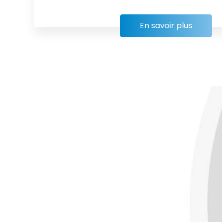
En savoir plus