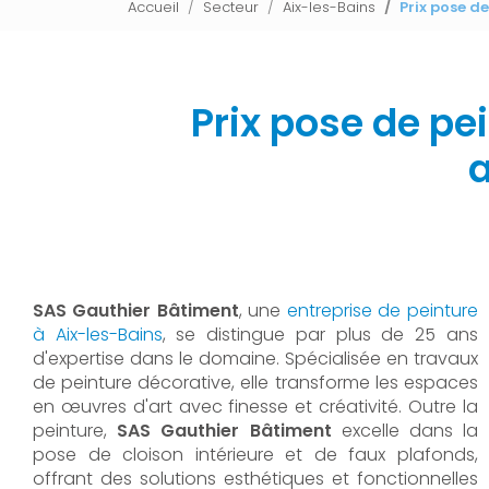
Accueil
Secteur
Aix-les-Bains
Prix pose d
Prix pose de pe
a
SAS Gauthier Bâtiment
, une
entreprise de peinture
à Aix-les-Bains
, se distingue par plus de 25 ans
d'expertise dans le domaine. Spécialisée en travaux
de peinture décorative, elle transforme les espaces
en œuvres d'art avec finesse et créativité. Outre la
peinture,
SAS Gauthier Bâtiment
excelle dans la
pose de cloison intérieure et de faux plafonds,
offrant des solutions esthétiques et fonctionnelles