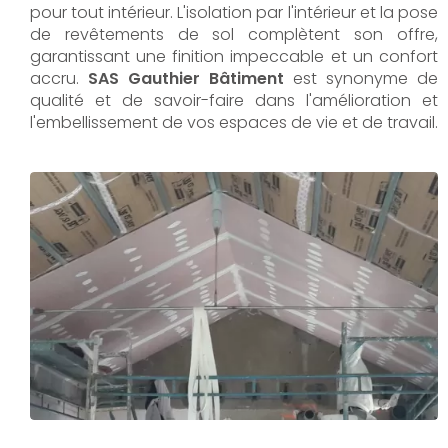
pour tout intérieur. L'isolation par l'intérieur et la pose
de revêtements de sol complètent son offre,
garantissant une finition impeccable et un confort
accru.
SAS Gauthier Bâtiment
est synonyme de
qualité et de savoir-faire dans l'amélioration et
l'embellissement de vos espaces de vie et de travail.