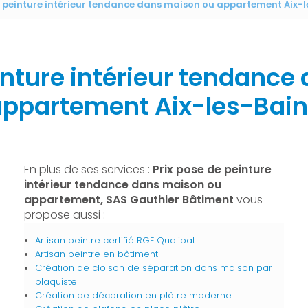
e peinture intérieur tendance dans maison ou appartement Aix-l
inture intérieur tendanc
ppartement Aix-les-Bai
En plus de ses services :
Prix pose de peinture
intérieur tendance dans maison ou
appartement, SAS Gauthier Bâtiment
vous
propose aussi :
Artisan peintre certifié RGE Qualibat
Artisan peintre en bâtiment
Création de cloison de séparation dans maison par
plaquiste
Création de décoration en plâtre moderne