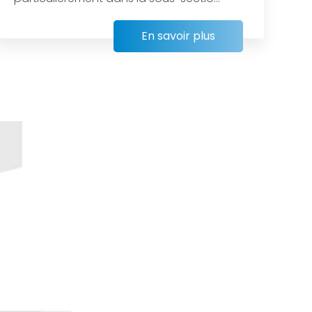
En savoir plus