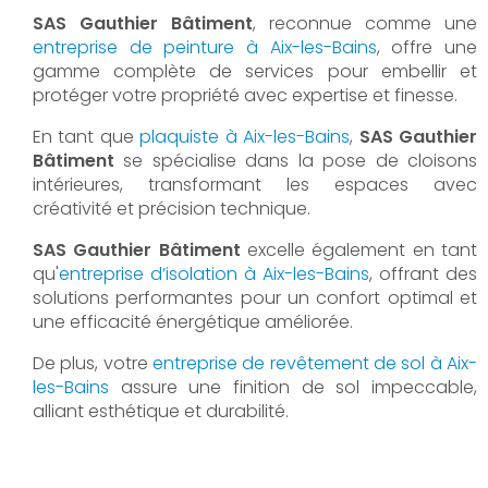
SAS Gauthier Bâtiment
, reconnue comme une
entreprise de peinture à Aix-les-Bains
, offre une
gamme complète de services pour embellir et
protéger votre propriété avec expertise et finesse.
En tant que
plaquiste à Aix-les-Bains
,
SAS Gauthier
Bâtiment
se spécialise dans la pose de cloisons
intérieures, transformant les espaces avec
créativité et précision technique.
SAS Gauthier Bâtiment
excelle également en tant
qu'
entreprise d’isolation à Aix-les-Bains
, offrant des
solutions performantes pour un confort optimal et
une efficacité énergétique améliorée.
De plus, votre
entreprise de revêtement de sol à Aix-
les-Bains
assure une finition de sol impeccable,
alliant esthétique et durabilité.