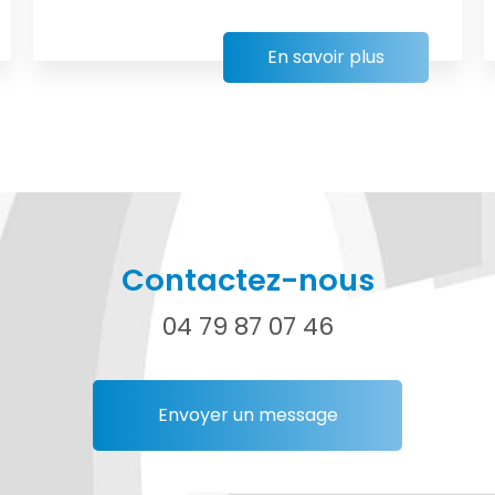
En savoir plus
Contactez-nous
04 79 87 07 46
Envoyer un message