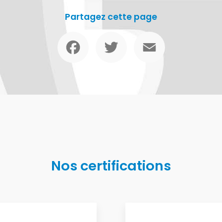
Partagez cette page
Facebook
Twitter
Email
Nos certifications