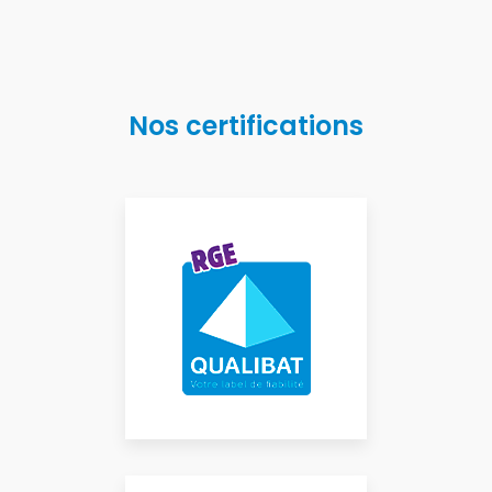
Nos certifications