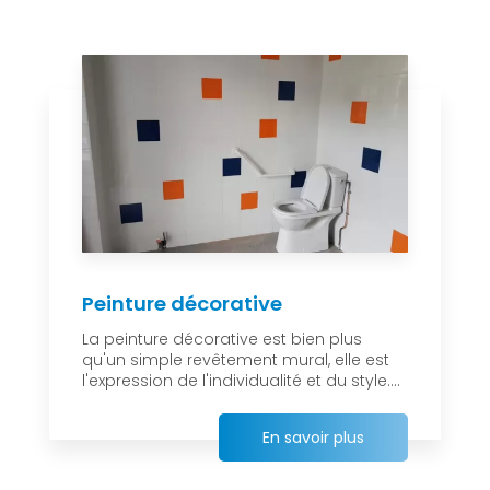
Peinture décorative
La peinture décorative est bien plus
qu'un simple revêtement mural, elle est
l'expression de l'individualité et du style....
En savoir plus