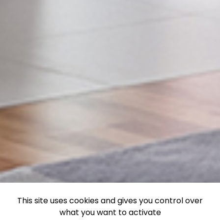
This site uses cookies and gives you control over
what you want to activate