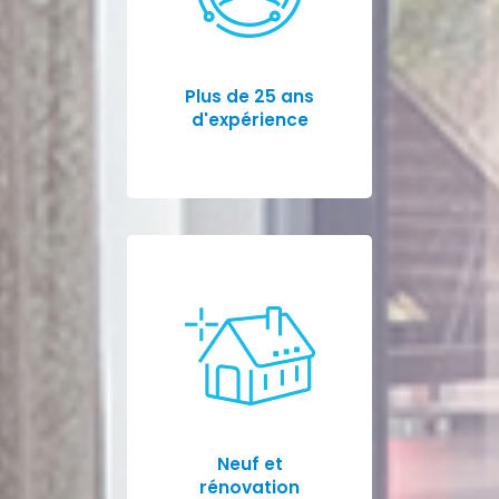
Plus de 25 ans
d'expérience
Neuf et
rénovation