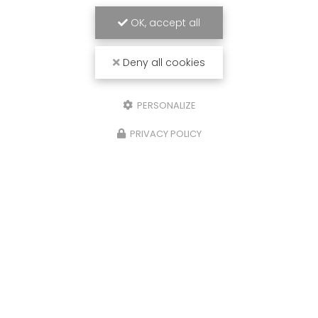
OK, accept all
Deny all cookies
PERSONALIZE
PRIVACY POLICY