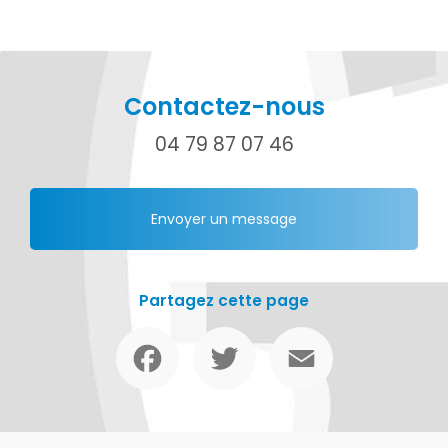
Contactez-nous
04 79 87 07 46
Envoyer un message
Partagez cette page
Facebook
Twitter
Email