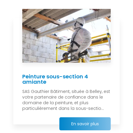
Peinture sous-section 4
amiante
SAS Gauthier Bâtiment, située à Belley, est
votre partenaire de confiance dans le
domaine de la peinture, et plus
particulièrement dans la sous-sectio...
En savoir plus