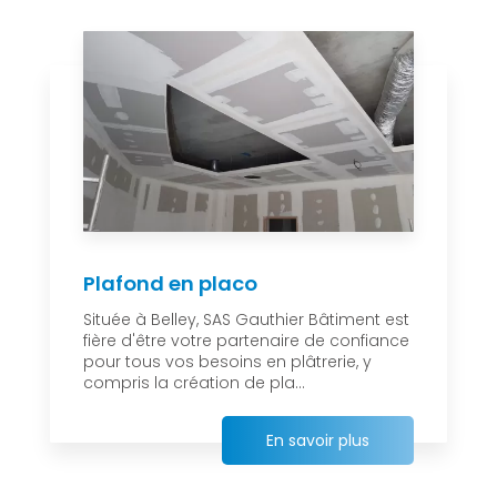
Plafond en placo
Située à Belley, SAS Gauthier Bâtiment est
fière d'être votre partenaire de confiance
pour tous vos besoins en plâtrerie, y
compris la création de pla...
En savoir plus