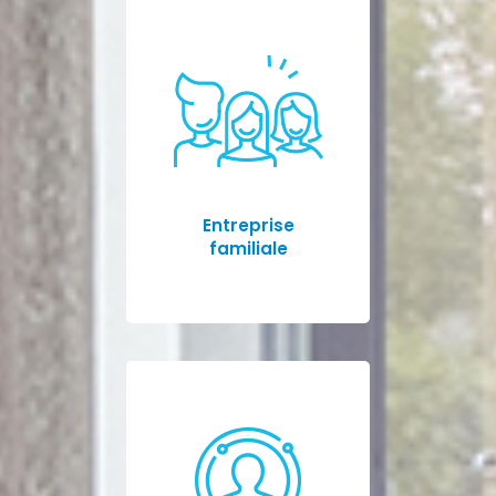
Entreprise
familiale