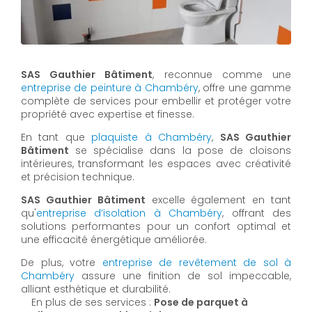
SAS Gauthier Bâtiment
, reconnue comme une
entreprise de peinture à Chambéry
, offre une gamme
complète de services pour embellir et protéger votre
propriété avec expertise et finesse.
En tant que
plaquiste à Chambéry
,
SAS Gauthier
Bâtiment
se spécialise dans la pose de cloisons
intérieures, transformant les espaces avec créativité
et précision technique.
SAS Gauthier Bâtiment
excelle également en tant
qu'
entreprise d’isolation à Chambéry
, offrant des
solutions performantes pour un confort optimal et
une efficacité énergétique améliorée.
De plus, votre
entreprise de revêtement de sol à
Chambéry
assure une finition de sol impeccable,
alliant esthétique et durabilité.
En plus de ses services :
Pose de parquet à