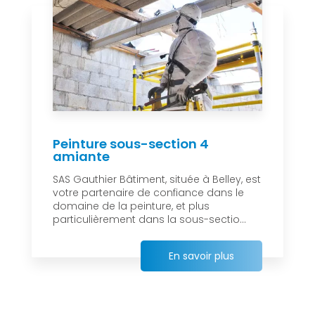
Peinture sous-section 4
amiante
SAS Gauthier Bâtiment, située à Belley, est
votre partenaire de confiance dans le
domaine de la peinture, et plus
particulièrement dans la sous-sectio...
En savoir plus