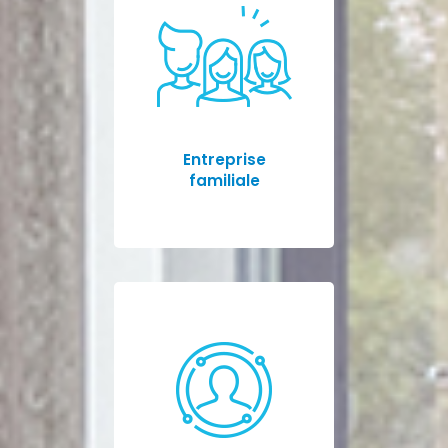
Entreprise
familiale