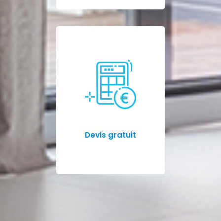
Devis gratuit