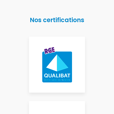
Nos certifications