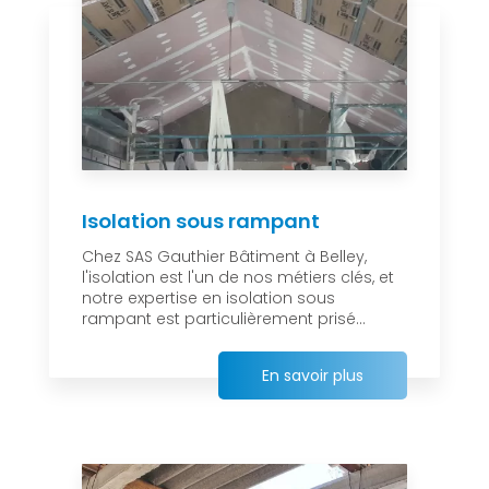
Isolation sous rampant
Chez SAS Gauthier Bâtiment à Belley,
l'isolation est l'un de nos métiers clés, et
notre expertise en isolation sous
rampant est particulièrement prisé...
En savoir plus