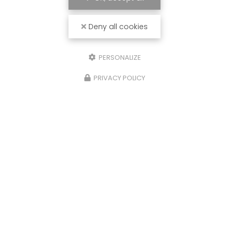
Deny all cookies
PERSONALIZE
PRIVACY POLICY