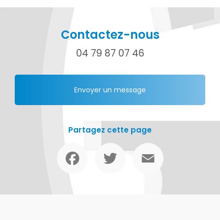
Contactez-nous
04 79 87 07 46
Envoyer un message
Partagez cette page
Facebook
Twitter
Email