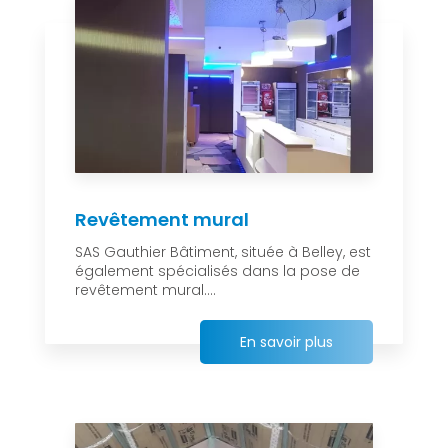
Revêtement mural
SAS Gauthier Bâtiment, située à Belley, est
également spécialisés dans la pose de
revêtement mural....
En savoir plus