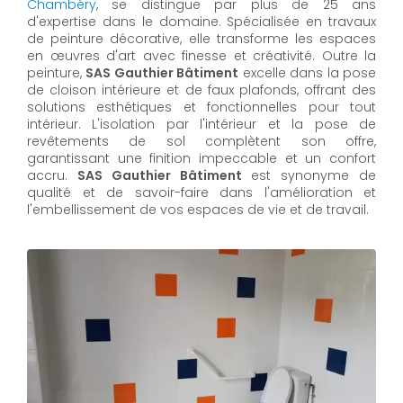
Chambéry
, se distingue par plus de 25 ans
d'expertise dans le domaine. Spécialisée en travaux
de peinture décorative, elle transforme les espaces
en œuvres d'art avec finesse et créativité. Outre la
peinture,
SAS Gauthier Bâtiment
excelle dans la pose
de cloison intérieure et de faux plafonds, offrant des
solutions esthétiques et fonctionnelles pour tout
intérieur. L'isolation par l'intérieur et la pose de
revêtements de sol complètent son offre,
garantissant une finition impeccable et un confort
accru.
SAS Gauthier Bâtiment
est synonyme de
qualité et de savoir-faire dans l'amélioration et
l'embellissement de vos espaces de vie et de travail.