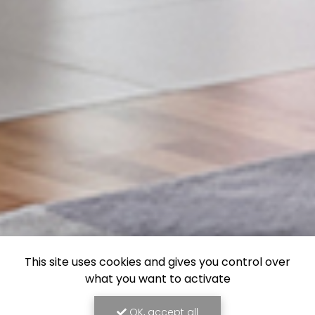
This site uses cookies and gives you control over
what you want to activate
OK, accept all