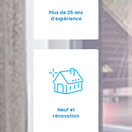
Plus de 25 ans
d'expérience
Neuf et
rénovation