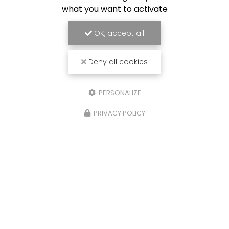
what you want to activate
OK, accept all
Deny all cookies
PERSONALIZE
PRIVACY POLICY