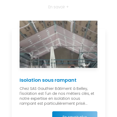
En savoir +
Isolation sous rampant
Chez SAS Gauthier Bâtiment à Belley,
l'isolation est l'un de nos métiers clés, et
notre expertise en isolation sous
rampant est particulièrement prisé...