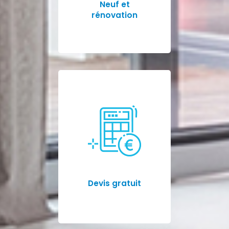
Neuf et
rénovation
Devis gratuit