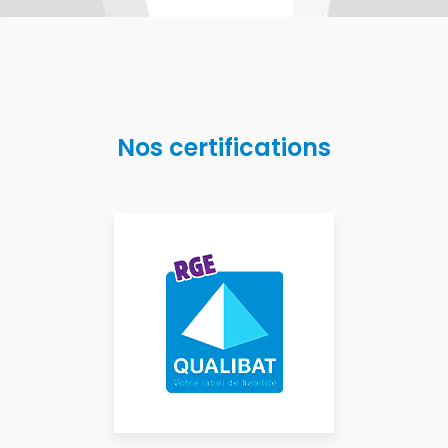
Nos certifications