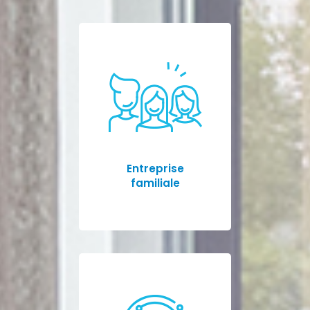
Entreprise
familiale