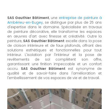
SAS Gauthier Bâtiment
, une
entreprise de peinture à
Ambérieu-en-Bugey
, se distingue par plus de 25 ans
d'expertise dans le domaine. Spécialisée en travaux
de peinture décorative, elle transforme les espaces
en œuvres d'art avec finesse et créativité. Outre la
peinture,
SAS Gauthier Bâtiment
excelle dans la pose
de cloison intérieure et de faux plafonds, offrant des
solutions esthétiques et fonctionnelles pour tout
intérieur. L'isolation par l'intérieur et la pose de
revêtements de sol complètent son offre,
garantissant une finition impeccable et un confort
accru.
SAS Gauthier Bâtiment
est synonyme de
qualité et de savoir-faire dans l'amélioration et
l'embellissement de vos espaces de vie et de travail.