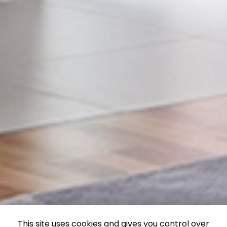
This site uses cookies and gives you control over