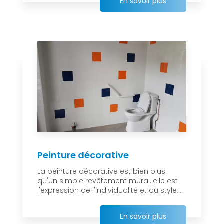
En savoir plus
Peinture décorative
La peinture décorative est bien plus
qu'un simple revêtement mural, elle est
l'expression de l'individualité et du style....
En savoir plus