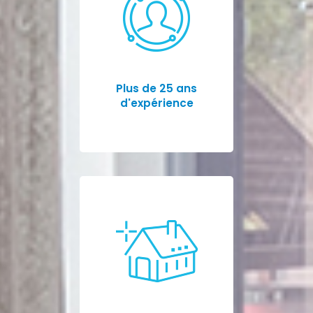
Plus de 25 ans
d'expérience