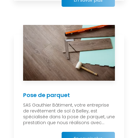
En savoir plus
Pose de parquet
SAS Gauthier Bâtiment, votre entreprise
de revêtement de sol à Belley, est
spécialisée dans la pose de parquet, une
prestation que nous réalisons avec...