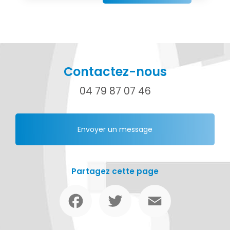
Contactez-nous
04 79 87 07 46
Envoyer un message
Partagez cette page
Facebook
Twitter
Email