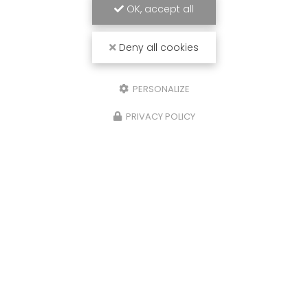
OK, accept all
Deny all cookies
PERSONALIZE
PRIVACY POLICY