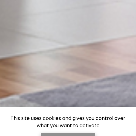
This site uses cookies and gives you control over
what you want to activate