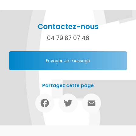
Contactez-nous
04 79 87 07 46
Envoyer un message
Partagez cette page
Facebook
Twitter
Email