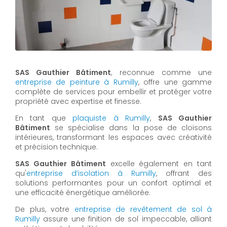
SAS Gauthier Bâtiment
, reconnue comme une
entreprise de peinture à Rumilly
, offre une gamme
complète de services pour embellir et protéger votre
propriété avec expertise et finesse.
En tant que
plaquiste à Rumilly
,
SAS Gauthier
Bâtiment
se spécialise dans la pose de cloisons
intérieures, transformant les espaces avec créativité
et précision technique.
SAS Gauthier Bâtiment
excelle également en tant
qu'
entreprise d’isolation à Rumilly
, offrant des
solutions performantes pour un confort optimal et
une efficacité énergétique améliorée.
De plus, votre
entreprise de revêtement de sol à
Rumilly
assure une finition de sol impeccable, alliant