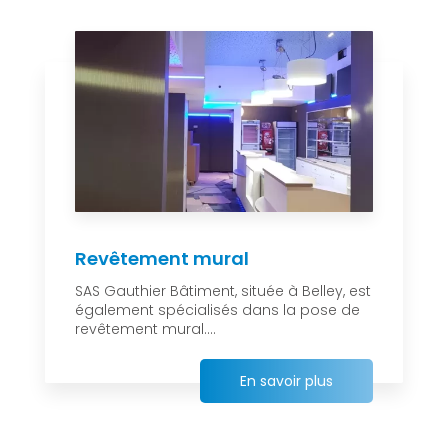
Revêtement mural
SAS Gauthier Bâtiment, située à Belley, est
également spécialisés dans la pose de
revêtement mural....
En savoir plus