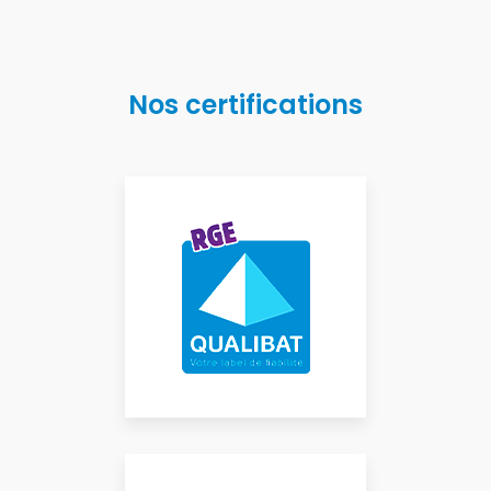
Nos certifications