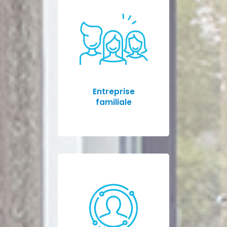
Entreprise
familiale