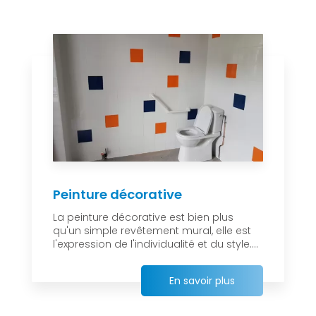
Peinture décorative
La peinture décorative est bien plus
qu'un simple revêtement mural, elle est
l'expression de l'individualité et du style....
En savoir plus