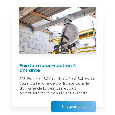
Peinture sous-section 4
amiante
SAS Gauthier Bâtiment, située à Belley, est
votre partenaire de confiance dans le
domaine de la peinture, et plus
particulièrement dans la sous-sectio...
En savoir plus