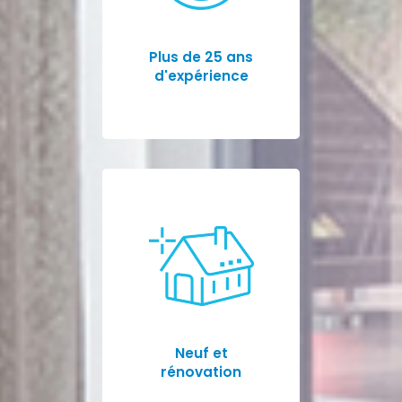
Plus de 25 ans
d'expérience
Neuf et
rénovation