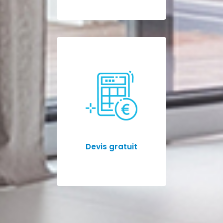
Devis gratuit