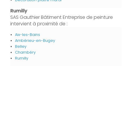
Rumilly
SAS Gauthier Bâtiment Entreprise de peinture
intervient à proximité de :
Aix-les-Bains
Ambérieu-en-Bugey
Belley
Chambéry
Rumilly