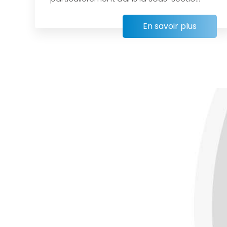
En savoir plus