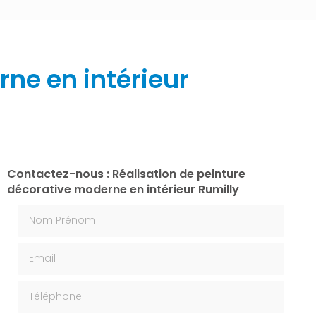
ne en intérieur
Contactez-nous : Réalisation de peinture
décorative moderne en intérieur Rumilly
Nom Prénom
Email
Téléphone