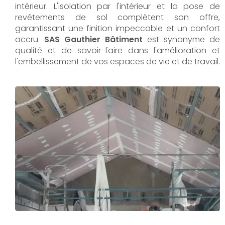
intérieur. L'isolation par l'intérieur et la pose de
revêtements de sol complètent son offre,
garantissant une finition impeccable et un confort
accru.
SAS Gauthier Bâtiment
est synonyme de
qualité et de savoir-faire dans l'amélioration et
l'embellissement de vos espaces de vie et de travail.