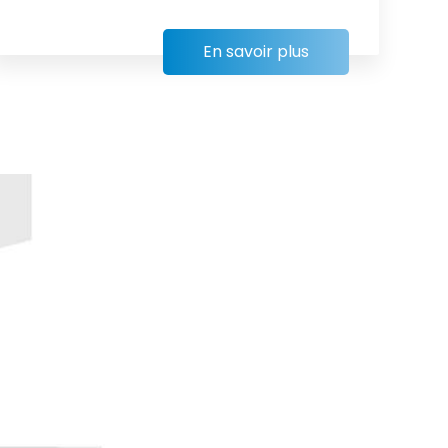
En savoir plus