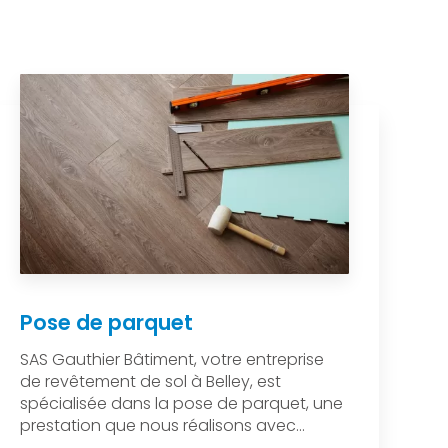
Pose de parquet
SAS Gauthier Bâtiment, votre entreprise
de revêtement de sol à Belley, est
spécialisée dans la pose de parquet, une
prestation que nous réalisons avec...