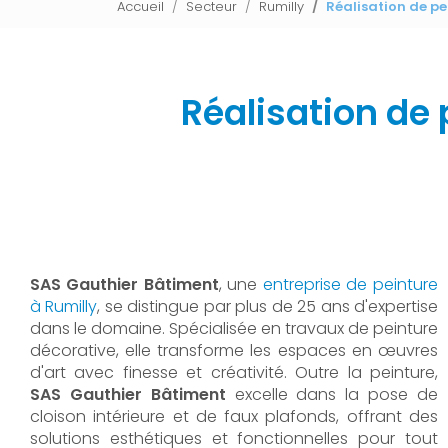
Accueil
Secteur
Rumilly
Réalisation de pe
Réalisation de
SAS Gauthier Bâtiment
, une
entreprise de peinture
à Rumilly
, se distingue par plus de 25 ans d'expertise
dans le domaine. Spécialisée en travaux de peinture
décorative, elle transforme les espaces en œuvres
d'art avec finesse et créativité. Outre la peinture,
SAS Gauthier Bâtiment
excelle dans la pose de
cloison intérieure et de faux plafonds, offrant des
solutions esthétiques et fonctionnelles pour tout