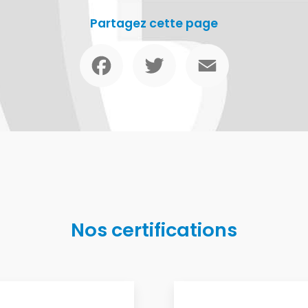
Partagez cette page
Facebook
Twitter
Email
Nos certifications