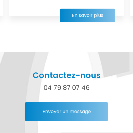
En savoir plus
Contactez-nous
04 79 87 07 46
Envoyer un message