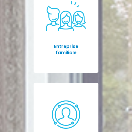
Entreprise
familiale