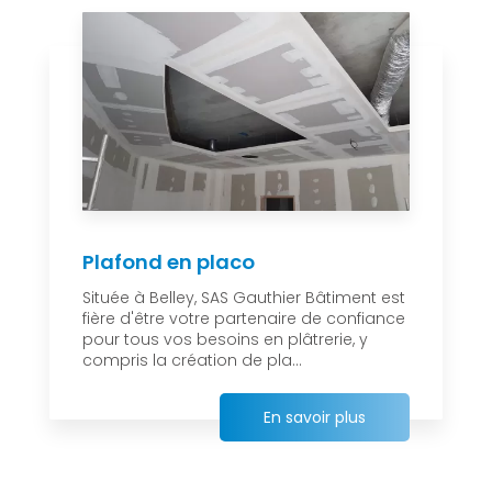
Plafond en placo
Située à Belley, SAS Gauthier Bâtiment est
fière d'être votre partenaire de confiance
pour tous vos besoins en plâtrerie, y
compris la création de pla...
En savoir plus