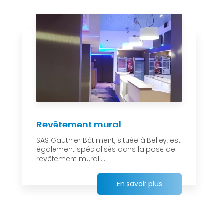
Revêtement mural
SAS Gauthier Bâtiment, située à Belley, est
également spécialisés dans la pose de
revêtement mural....
En savoir plus