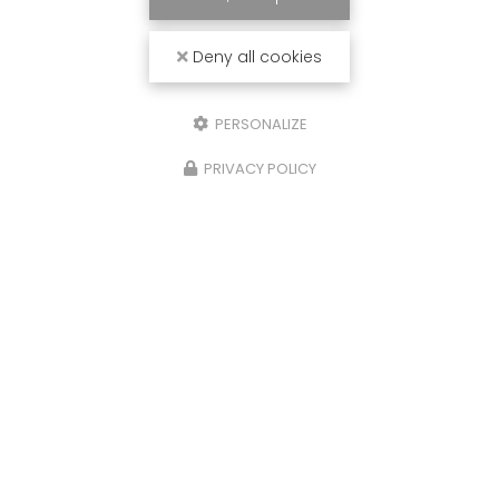
Deny all cookies
PERSONALIZE
PRIVACY POLICY