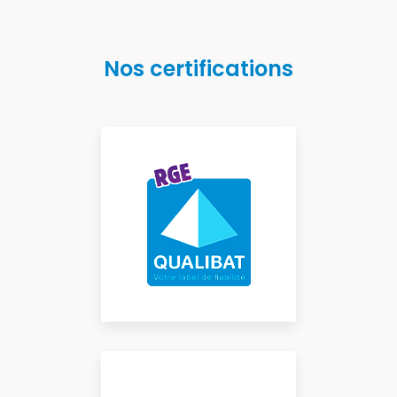
Nos certifications