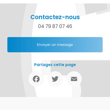
Contactez-nous
04 79 87 07 46
Envoyer un message
Partagez cette page
Facebook
Twitter
Email