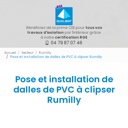
Bénéficiez de la prime CEE pour
tous vos
travaux d'isolation
par l'intérieur grâce
à notre
certification RGE
04 79 87 07 46
Accueil
Secteur
Rumilly
Pose et installation de dalles de PVC à clipser Rumilly
Pose et installation de
dalles de PVC à clipser
Rumilly