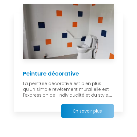
Peinture décorative
La peinture décorative est bien plus
qu'un simple revêtement mural, elle est
l'expression de l'individualité et du style....
En savoir plus