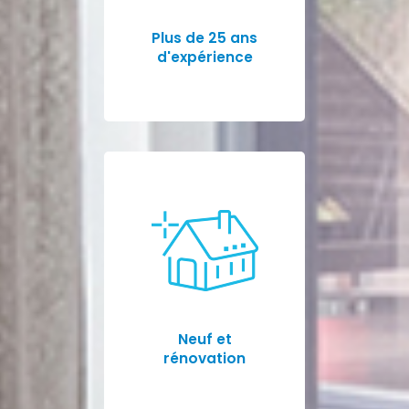
Plus de 25 ans
d'expérience
Neuf et
rénovation