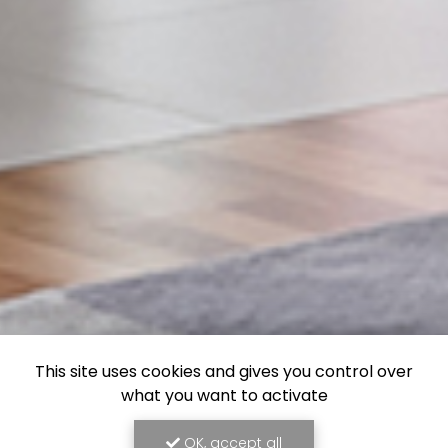
This site uses cookies and gives you control over
what you want to activate
OK, accept all