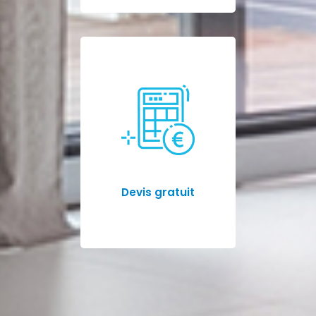
Devis gratuit