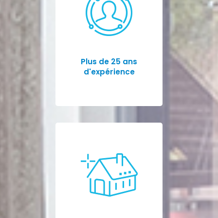
Plus de 25 ans
d'expérience