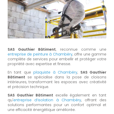
SAS Gauthier Bâtiment
, reconnue comme une
entreprise de peinture à Chambéry
, offre une gamme
complète de services pour embellir et protéger votre
propriété avec expertise et finesse.
En tant que
plaquiste à Chambéry
,
SAS Gauthier
Bâtiment
se spécialise dans la pose de cloisons
intérieures, transformant les espaces avec créativité
et précision technique.
SAS Gauthier Bâtiment
excelle également en tant
qu'
entreprise d’isolation à Chambéry
, offrant des
solutions performantes pour un confort optimal et
une efficacité énergétique améliorée.