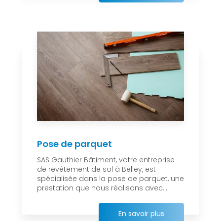
Pose de parquet
SAS Gauthier Bâtiment, votre entreprise
de revêtement de sol à Belley, est
spécialisée dans la pose de parquet, une
prestation que nous réalisons avec...
En savoir plus