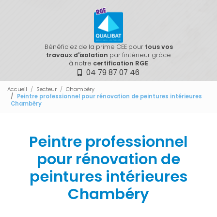
Bénéficiez de la prime CEE pour
tous vos
travaux d'isolation
par l'intérieur grâce
à notre
certification RGE
04 79 87 07 46
Accueil
Secteur
Chambéry
Peintre professionnel pour rénovation de peintures intérieures
Chambéry
Peintre professionnel
pour rénovation de
peintures intérieures
Chambéry