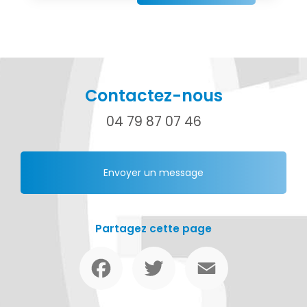
Contactez-nous
04 79 87 07 46
Envoyer un message
Partagez cette page
Facebook
Twitter
Email