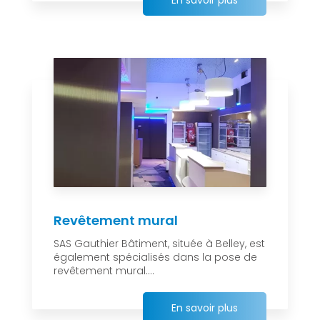
En savoir plus
Revêtement mural
SAS Gauthier Bâtiment, située à Belley, est
également spécialisés dans la pose de
revêtement mural....
En savoir plus