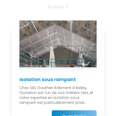
En savoir +
Isolation sous rampant
Chez SAS Gauthier Bâtiment à Belley,
l'isolation est l'un de nos métiers clés, et
notre expertise en isolation sous
rampant est particulièrement prisé...