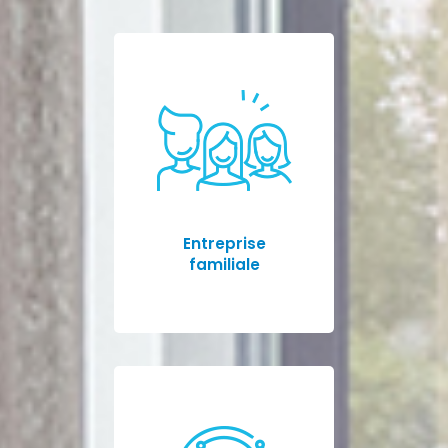
Entreprise
familiale