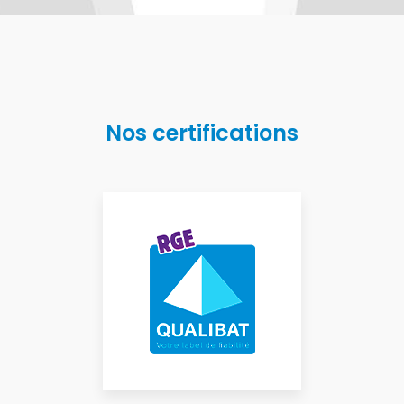
Nos certifications