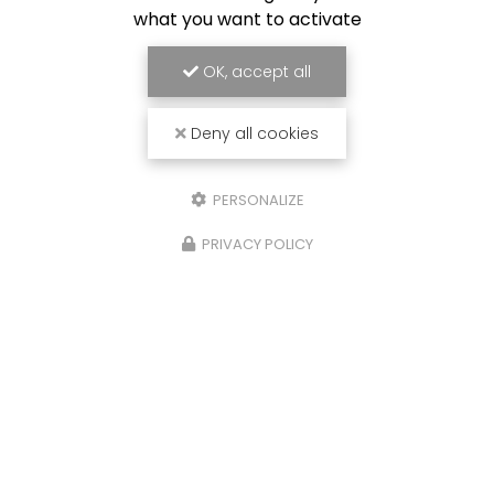
what you want to activate
OK, accept all
Deny all cookies
PERSONALIZE
PRIVACY POLICY