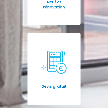
Neuf et
rénovation
Devis gratuit