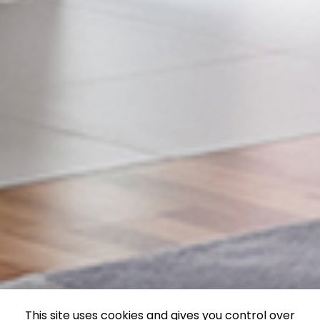
This site uses cookies and gives you control over