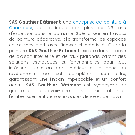
SAS Gauthier Bâtiment
, une
entreprise de peinture à
Chambéry
, se distingue par plus de 25 ans
d'expertise dans le domaine. Spécialisée en travaux
de peinture décorative, elle transforme les espaces
en œuvres d'art avec finesse et créativité. Outre la
peinture,
SAS Gauthier Bâtiment
excelle dans la pose
de cloison intérieure et de faux plafonds, offrant des
solutions esthétiques et fonctionnelles pour tout
intérieur. L'isolation par l'intérieur et la pose de
revêtements de sol complètent son offre,
garantissant une finition impeccable et un confort
accru.
SAS Gauthier Bâtiment
est synonyme de
qualité et de savoir-faire dans l'amélioration et
l'embellissement de vos espaces de vie et de travail.