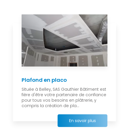
Plafond en placo
Située à Belley, SAS Gauthier Bâtiment est
fière d'être votre partenaire de confiance
pour tous vos besoins en plâtrerie, y
compris la création de pla...
En savoir plus