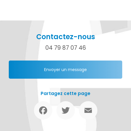
Contactez-nous
04 79 87 07 46
Envoyer un message
Partagez cette page
Facebook
Twitter
Email