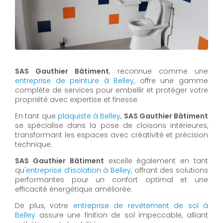
SAS Gauthier Bâtiment
, reconnue comme une
entreprise de peinture à Belley
, offre une gamme
complète de services pour embellir et protéger votre
propriété avec expertise et finesse.
En tant que
plaquiste à Belley
,
SAS Gauthier Bâtiment
se spécialise dans la pose de cloisons intérieures,
transformant les espaces avec créativité et précision
technique.
SAS Gauthier Bâtiment
excelle également en tant
qu'
entreprise d’isolation à Belley
, offrant des solutions
performantes pour un confort optimal et une
efficacité énergétique améliorée.
De plus, votre
entreprise de revêtement de sol à
Belley
assure une finition de sol impeccable, alliant