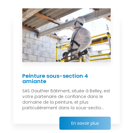
Peinture sous-section 4
amiante
SAS Gauthier Bâtiment, située à Belley, est
votre partenaire de confiance dans le
domaine de la peinture, et plus
particulièrement dans la sous-sectio...
En savoir plus