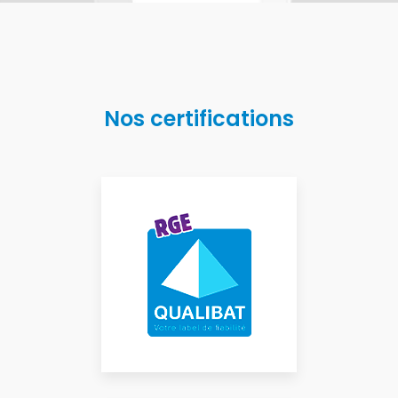
Nos certifications