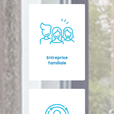
Entreprise
familiale