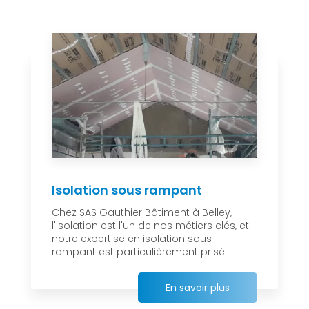
Isolation sous rampant
Chez SAS Gauthier Bâtiment à Belley,
l'isolation est l'un de nos métiers clés, et
notre expertise en isolation sous
rampant est particulièrement prisé...
En savoir plus