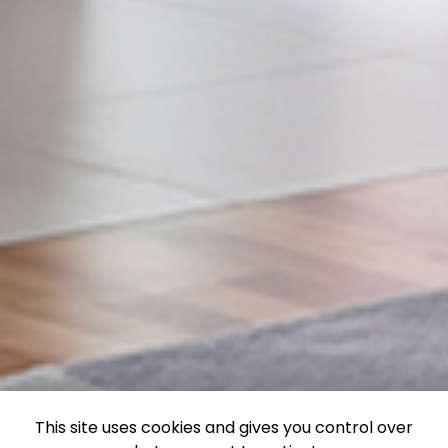
This site uses cookies and gives you control over