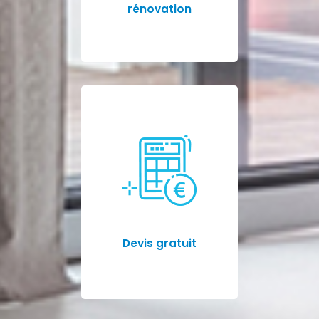
rénovation
Devis gratuit