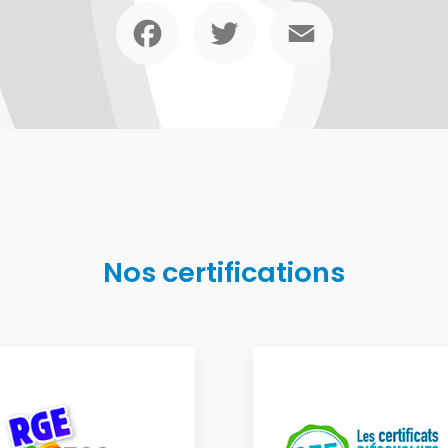
Facebook
Twitter
Email
Nos certifications