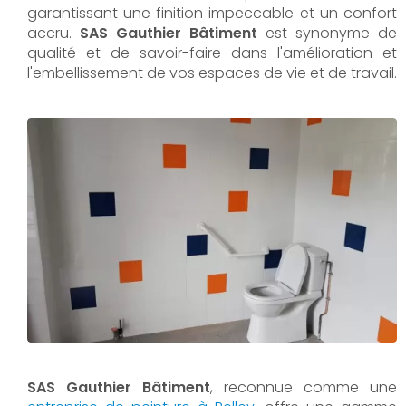
garantissant une finition impeccable et un confort
accru.
SAS Gauthier Bâtiment
est synonyme de
qualité et de savoir-faire dans l'amélioration et
l'embellissement de vos espaces de vie et de travail.
SAS Gauthier Bâtiment
, reconnue comme une