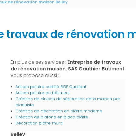
vaux de rénovation maison Belley
e travaux de rénovation 
En plus de ses services :
Entreprise de travaux
de rénovation maison, SAS Gauthier Bâtiment
vous propose aussi :
Artisan peintre certifié RGE Qualibat
Artisan peintre en bâtiment
Création de cloison de séparation dans maison par
plaquiste
Création de décoration en plâtre moderne
Création de plafond en placo plâtre
Décoration plâtre mural
Belley