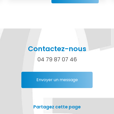
Contactez-nous
04 79 87 07 46
Envoyer un message
Partagez cette page