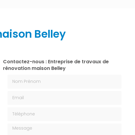
maison Belley
Contactez-nous : Entreprise de travaux de
rénovation maison Belley
Nom Prénom
Email
Téléphone
Message