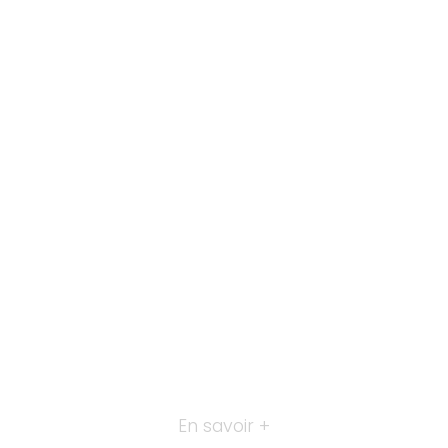
En savoir +