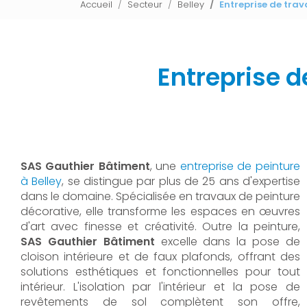
Accueil
Secteur
Belley
Entreprise de tra
Entreprise d
SAS Gauthier Bâtiment
, une
entreprise de peinture
à Belley
, se distingue par plus de 25 ans d'expertise
dans le domaine. Spécialisée en travaux de peinture
décorative, elle transforme les espaces en œuvres
d'art avec finesse et créativité. Outre la peinture,
SAS Gauthier Bâtiment
excelle dans la pose de
cloison intérieure et de faux plafonds, offrant des
solutions esthétiques et fonctionnelles pour tout
intérieur. L'isolation par l'intérieur et la pose de
revêtements de sol complètent son offre,