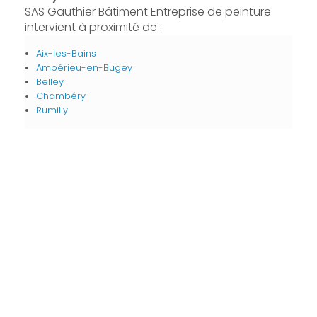
SAS Gauthier Bâtiment Entreprise de peinture
intervient à proximité de :
Aix-les-Bains
Ambérieu-en-Bugey
Belley
Chambéry
Rumilly