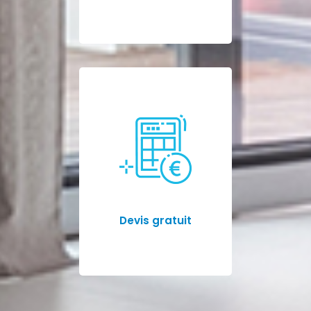
Devis gratuit