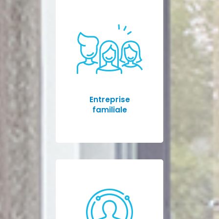
Entreprise
familiale