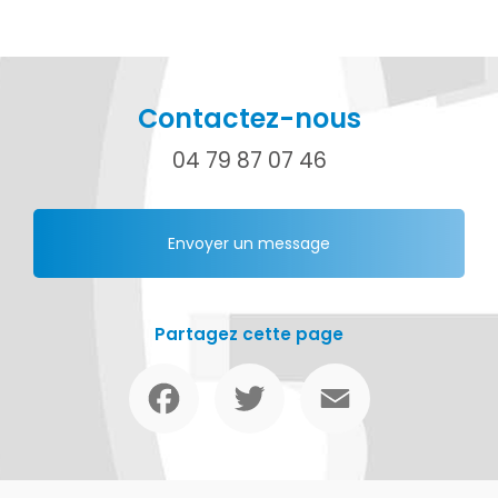
Contactez-nous
04 79 87 07 46
Envoyer un message
Partagez cette page
Facebook
Twitter
Email