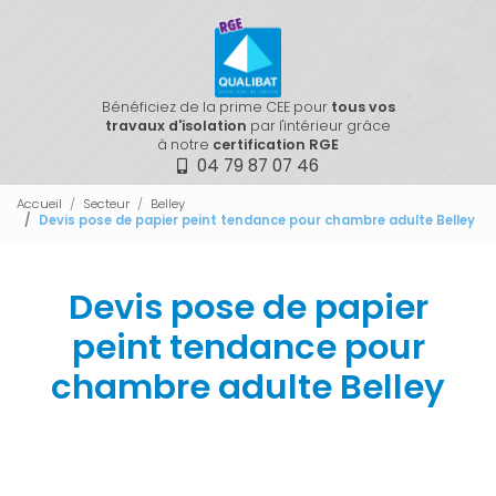
Bénéficiez de la prime CEE pour
tous vos
travaux d'isolation
par l'intérieur grâce
à notre
certification RGE
04 79 87 07 46
Accueil
Secteur
Belley
Devis pose de papier peint tendance pour chambre adulte Belley
Devis pose de papier
peint tendance pour
chambre adulte Belley