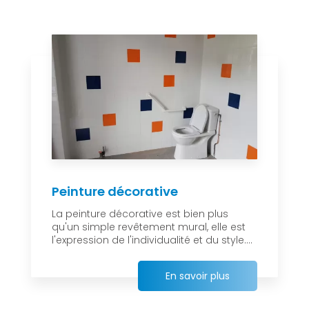
Peinture décorative
La peinture décorative est bien plus
qu'un simple revêtement mural, elle est
l'expression de l'individualité et du style....
En savoir plus