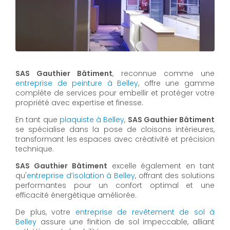
SAS Gauthier Bâtiment
, reconnue comme une
entreprise de peinture à Belley
, offre une gamme
complète de services pour embellir et protéger votre
propriété avec expertise et finesse.
En tant que
plaquiste à Belley
,
SAS Gauthier Bâtiment
se spécialise dans la pose de cloisons intérieures,
transformant les espaces avec créativité et précision
technique.
SAS Gauthier Bâtiment
excelle également en tant
qu'
entreprise d’isolation à Belley
, offrant des solutions
performantes pour un confort optimal et une
efficacité énergétique améliorée.
De plus, votre
entreprise de revêtement de sol à
Belley
assure une finition de sol impeccable, alliant