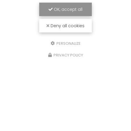
OK, accept all
Deny all cookies
PERSONALIZE
PRIVACY POLICY