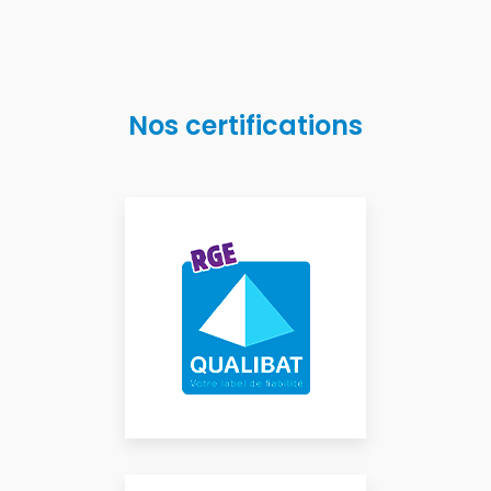
Nos certifications