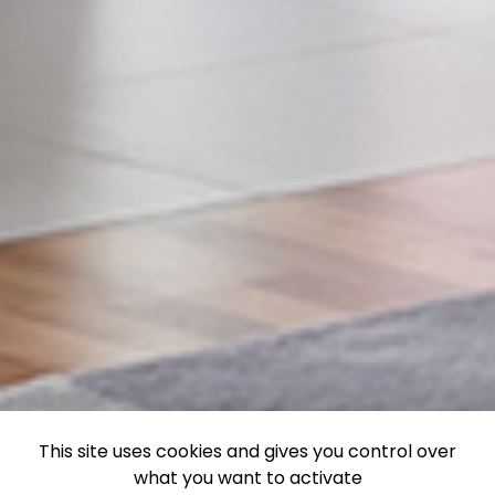
This site uses cookies and gives you control over
what you want to activate