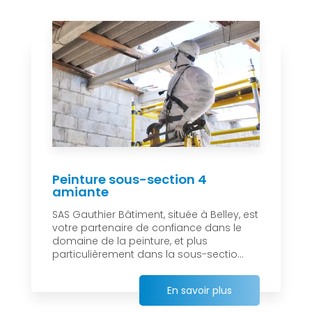
Peinture sous-section 4
amiante
SAS Gauthier Bâtiment, située à Belley, est
votre partenaire de confiance dans le
domaine de la peinture, et plus
particulièrement dans la sous-sectio...
En savoir plus