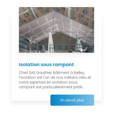
Isolation sous rampant
Chez SAS Gauthier Bâtiment à Belley,
l'isolation est l'un de nos métiers clés, et
notre expertise en isolation sous
rampant est particulièrement prisé...
En savoir plus