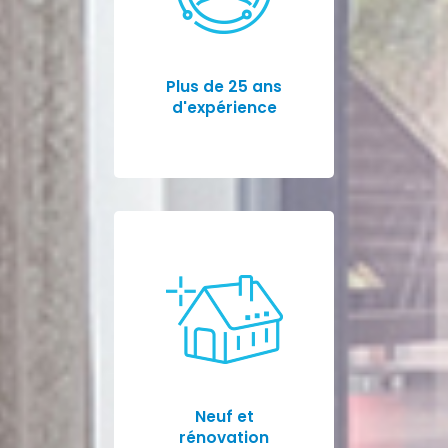
Plus de 25 ans
d'expérience
Neuf et
rénovation