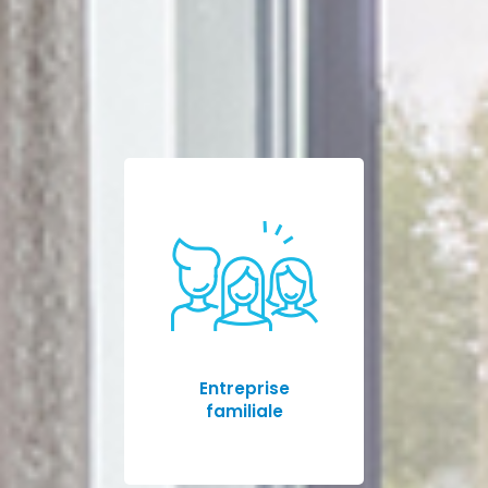
Entreprise
familiale