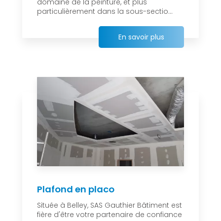
domaine de la peinture, et plus
particulièrement dans la sous-sectio...
En savoir plus
Plafond en placo
Située à Belley, SAS Gauthier Bâtiment est
fière d'être votre partenaire de confiance