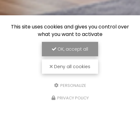
This site uses cookies and gives you control over
what you want to activate
OK, accept all
Deny all cookies
PERSONALIZE
PRIVACY POLICY