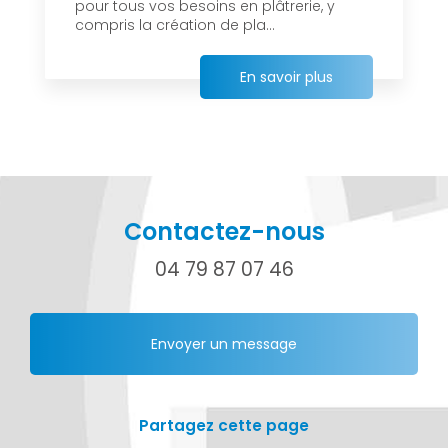
pour tous vos besoins en plâtrerie, y
compris la création de pla...
En savoir plus
Contactez-nous
04 79 87 07 46
Envoyer un message
Partagez cette page