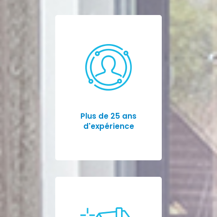
Plus de 25 ans
d'expérience