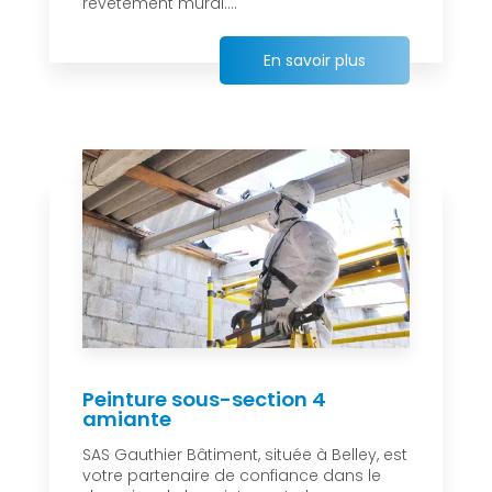
revêtement mural....
En savoir plus
Peinture sous-section 4
amiante
SAS Gauthier Bâtiment, située à Belley, est
votre partenaire de confiance dans le