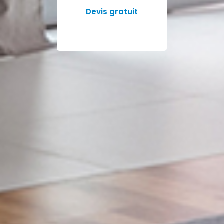
Devis gratuit