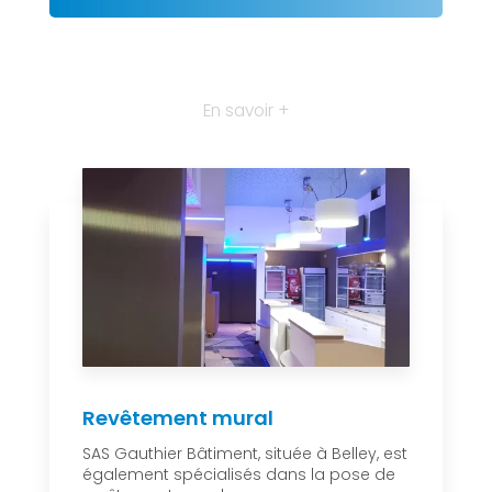
En savoir +
Revêtement mural
SAS Gauthier Bâtiment, située à Belley, est
également spécialisés dans la pose de