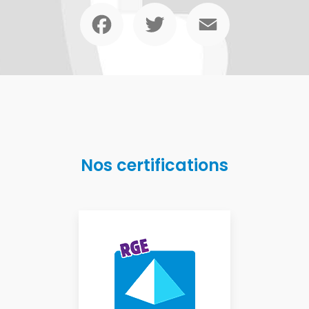
Facebook
Twitter
Email
Nos certifications